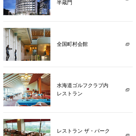
半蔵門
全国町村会館
水海道ゴルフクラブ内
レストラン
レストラン ザ・パーク