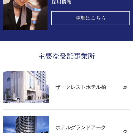
採用情報
詳細はこちら
主要な受託事業所
ザ・クレストホテル柏
ホテルグランドアーク