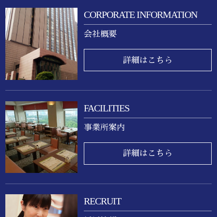
CORPORATE INFORMATION
会社概要
詳細はこちら
FACILITIES
事業所案内
詳細はこちら
RECRUIT